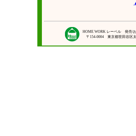
HOME WORK レーベル 発
〒154-0004 東京都世田谷区太子堂2-4