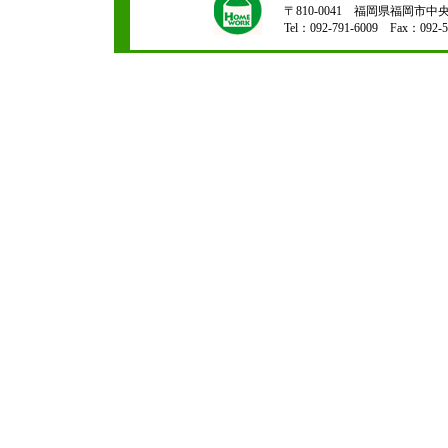
〒810-0041 福岡県福岡市中央区
Tel：092-791-6009 Fax：092-5