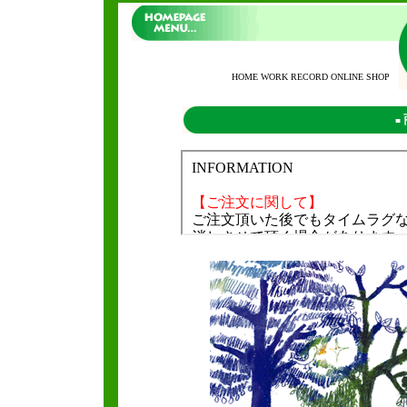
HOME WORK RECORD ONLINE SHOP
■