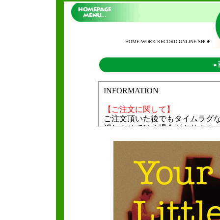
HOME WORK RECORD ONLINE SHOP
■