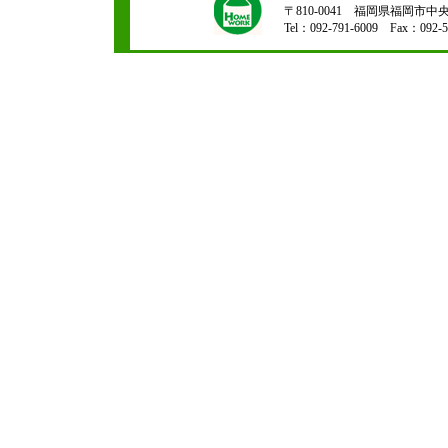
〒810-0041 福岡県福岡市中央区
Tel：092-791-6009 Fax：092-5