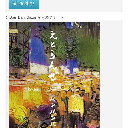
 GOODS!
@Ban_Ban_Bazar からのツイート